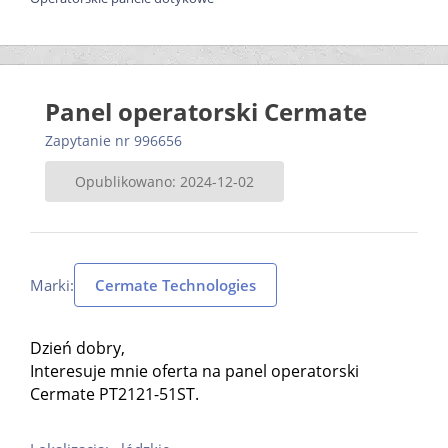
Panel operatorski Cermate
Zapytanie nr 996656
Opublikowano: 2024-12-02
Marki:
Cermate Technologies
Dzień dobry,
Interesuje mnie oferta na panel operatorski
Cermate PT2121-51ST.