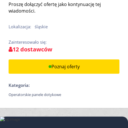
Proszę dołączyć ofertę jako kontynuację tej
wiadomości.
Lokalizacja:
śląskie
Zainteresowało się:
12 dostawców
Poznaj oferty
Kategoria:
Operatorskie panele dotykowe