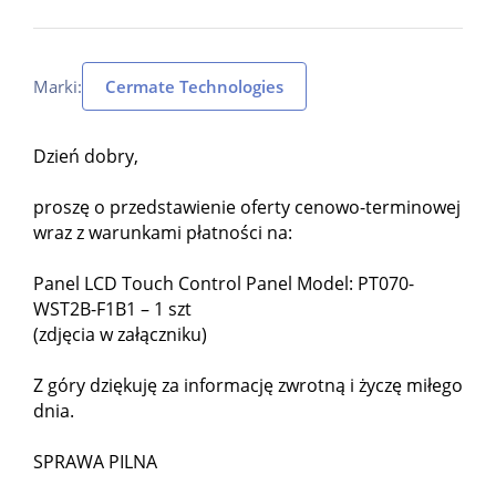
Marki:
Cermate Technologies
Dzień dobry,
proszę o przedstawienie oferty cenowo-terminowej
wraz z warunkami płatności na:
Panel LCD Touch Control Panel Model: PT070-
WST2B-F1B1 – 1 szt
(zdjęcia w załączniku)
Z góry dziękuję za informację zwrotną i życzę miłego
dnia.
SPRAWA PILNA