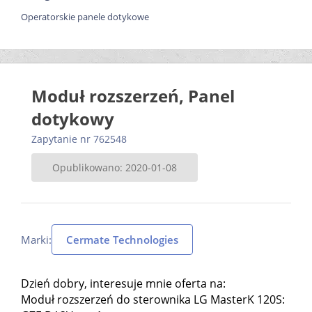
Operatorskie panele dotykowe
Moduł rozszerzeń, Panel
dotykowy
Zapytanie nr 762548
Opublikowano: 2020-01-08
Marki:
Cermate Technologies
Dzień dobry, interesuje mnie oferta na:
Moduł rozszerzeń do sterownika LG MasterK 120S: