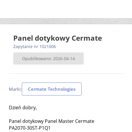
Panel dotykowy Cermate
Zapytanie nr 1021006
Opublikowano: 2026-04-14
Marki:
Cermate Technologies
Dzień dobry,
Panel dotykowy Panel Master Cermate
PA2070-30ST-P1Q1