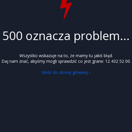
500 oznacza problem...
Wszystko wskazuje na to, że mamy tu jakiś błąd.
Daj nam znać, abyśmy mogli sprawdzić co jest grane: 12 432 52 00.
Wróć do strony głównej ›