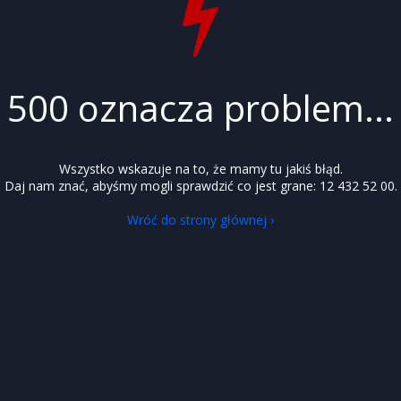
500 oznacza problem...
Wszystko wskazuje na to, że mamy tu jakiś błąd.
Daj nam znać, abyśmy mogli sprawdzić co jest grane: 12 432 52 00.
Wróć do strony głównej ›