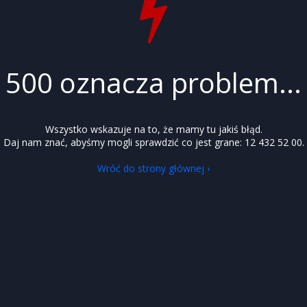
500 oznacza problem...
Wszystko wskazuje na to, że mamy tu jakiś błąd.
Daj nam znać, abyśmy mogli sprawdzić co jest grane: 12 432 52 00.
Wróć do strony głównej ›