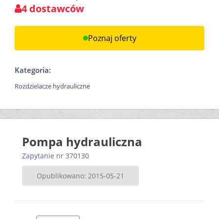
4 dostawców
Poznaj oferty
Kategoria:
Rozdzielacze hydrauliczne
Pompa hydrauliczna
Zapytanie nr 370130
Opublikowano: 2015-05-21