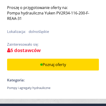
Proszę o przygotowanie oferty na:
Pompa hydrauliczna Yuken PV2R34-116-200-F-
REAA-31
Lokalizacja:
dolnośląskie
Zainteresowało się:
5 dostawców
Poznaj oferty
Kategoria:
Pompy i agregaty hydrauliczne