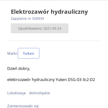
Elektrozawór hydrauliczny
Zapytanie nr 928939
Opublikowano: 2021-09-23
Marki:
Yuken
Dzień dobry,
elektrozawór hydrauliczny Yuken DSG-03-3c2-D2
Lokalizacja:
dolnośląskie
Zainteresowało się: