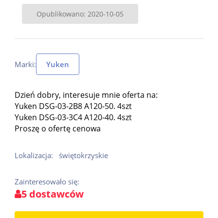
Opublikowano: 2020-10-05
Marki:
Yuken
Dzień dobry, interesuje mnie oferta na:
Yuken DSG-03-2B8 A120-50. 4szt
Yuken DSG-03-3C4 A120-40. 4szt
Proszę o ofertę cenowa
Lokalizacja:
świętokrzyskie
Zainteresowało się:
5 dostawców