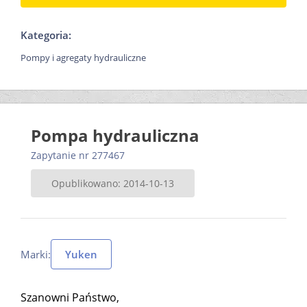
Kategoria:
Pompy i agregaty hydrauliczne
Pompa hydrauliczna
Zapytanie nr 277467
Opublikowano: 2014-10-13
Marki:
Yuken
Szanowni Państwo,