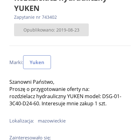
YUKEN
Zapytanie nr 743402
Opublikowano: 2019-08-23
Marki:
Yuken
Szanowni Państwo,
Proszę o przygotowanie oferty na:
rozdzielacz hydrauliczny YUKEN model: DSG-01-
3C40-D24-60. Interesuje mnie zakup 1 szt.
Lokalizacja:
mazowieckie
Zainteresowało się: