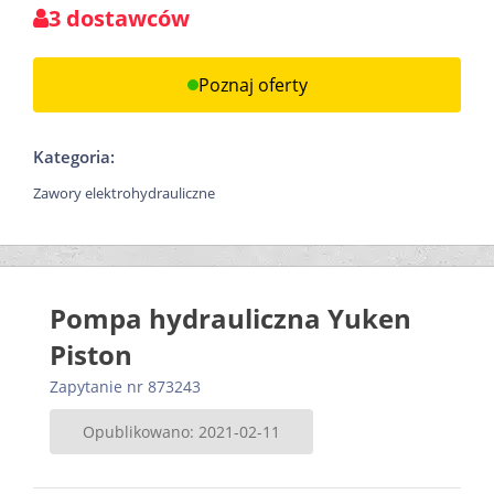
3 dostawców
Poznaj oferty
Kategoria:
Zawory elektrohydrauliczne
Pompa hydrauliczna Yuken
Piston
Zapytanie nr 873243
Opublikowano: 2021-02-11