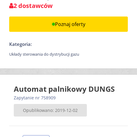
2 dostawców
Poznaj oferty
Kategoria:
Układy sterowania do dystrybucji gazu
Automat palnikowy DUNGS
Zapytanie nr 758909
Opublikowano: 2019-12-02