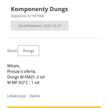
Komponenty Dungs
Zapytanie nr 997568
Opublikowano: 2024-12-27
Marki:
Dungs
Witam,
Proszę o ofertę.
Dungs W-FM25 -2 szt
W-MF 507 C - 1 szt
Lokalizacja:
śląskie