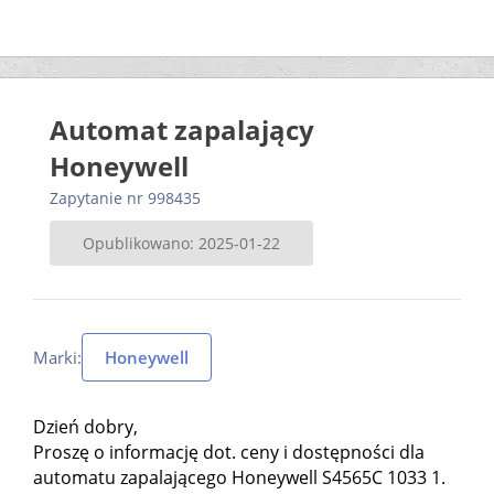
Automat zapalający
Honeywell
Zapytanie nr 998435
Opublikowano: 2025-01-22
Marki:
Honeywell
Dzień dobry,
Proszę o informację dot. ceny i dostępności dla
automatu zapalającego Honeywell S4565C 1033 1.