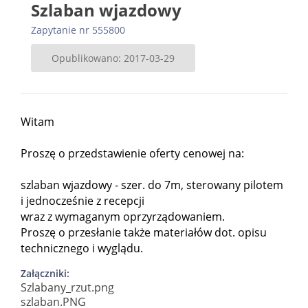
Szlaban wjazdowy
Zapytanie nr 555800
Opublikowano: 2017-03-29
Witam
Proszę o przedstawienie oferty cenowej na:
szlaban wjazdowy - szer. do 7m, sterowany pilotem
i jednocześnie z recepcji
wraz z wymaganym oprzyrządowaniem.
Proszę o przesłanie także materiałów dot. opisu
technicznego i wyglądu.
Załączniki:
Szlabany_rzut.png
szlaban.PNG