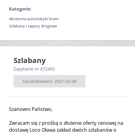
Kategorie:
Akcesoria automatyki bram
Szlabany i zapory drogowe
Szlabany
Zapytanie nr 872493
Opublikowano: 2021-02-08
Szanowni Państwo,
Zwracam się z prośbą o złożenie oferty cenowej na
dostawę Loco Oława zakład dwóch szlabanów o