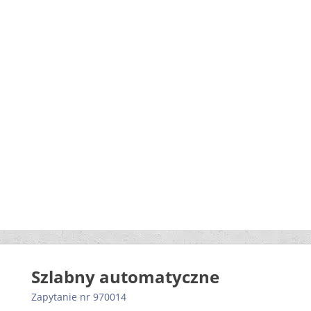
Szlabny automatyczne
Zapytanie nr 970014