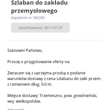
Szlaban do zakładu
przemysłowego
Zapytanie nr 582200
Opublikowano: 2017-07-07
Szanowni Państwo,
Proszę o przygotowanie oferty na:
Zwracam się z uprzejma prosbą o podanie
warunków dostawy z cena szlabanu do zakł. przem.
z ramieniem dług. 9.0 m.
Miejsce dostawy: Trzemeszno, pow. gnieźnieński,
woj. wielkopolskie.