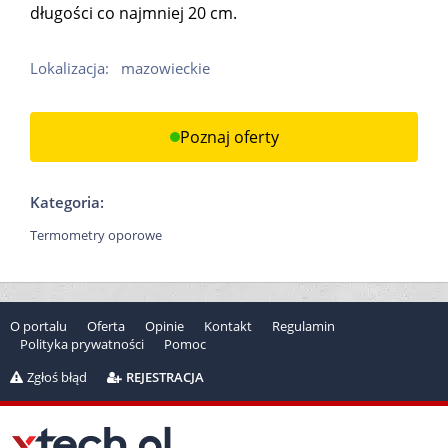
długości co najmniej 20 cm.
Lokalizacja:
mazowieckie
Poznaj oferty
Kategoria:
Termometry oporowe
O portalu
Oferta
Opinie
Kontakt
Regulamin
Polityka prywatności
Pomoc
Zgłoś błąd
REJESTRACJA