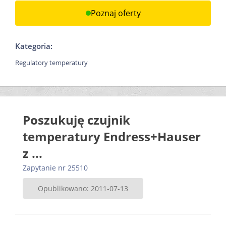
Poznaj oferty
Kategoria:
Regulatory temperatury
Poszukuję czujnik
temperatury Endress+Hauser
z ...
Zapytanie nr 25510
Opublikowano: 2011-07-13