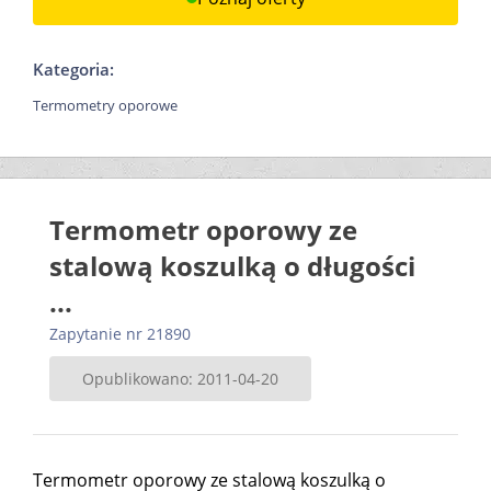
Kategoria:
Termometry oporowe
Termometr oporowy ze
stalową koszulką o długości
...
Zapytanie nr 21890
Opublikowano: 2011-04-20
Termometr oporowy ze stalową koszulką o