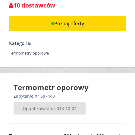
10 dostawców
Poznaj oferty
Kategoria:
Termometry oporowe
Termometr oporowy
Zapytanie nr 687448
Opublikowano: 2018-10-04