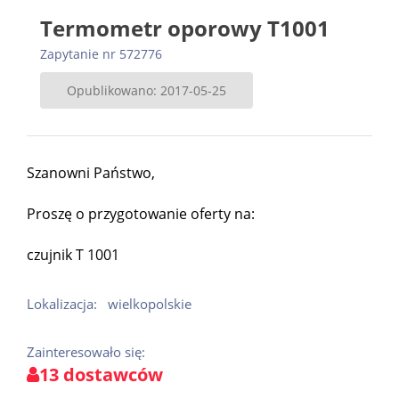
Termometr oporowy T1001
Zapytanie nr 572776
Opublikowano: 2017-05-25
Szanowni Państwo,
Proszę o przygotowanie oferty na:
czujnik T 1001
Lokalizacja:
wielkopolskie
Zainteresowało się:
13 dostawców