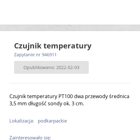
Czujnik temperatury
Zapytanie nr 946911
Opublikowano: 2022-02-03
Czujnik temperatury PT100 dwa przewody średnica
3,5 mm długość sondy ok. 3 cm.
Lokalizacja:
podkarpackie
Zainteresowało się: