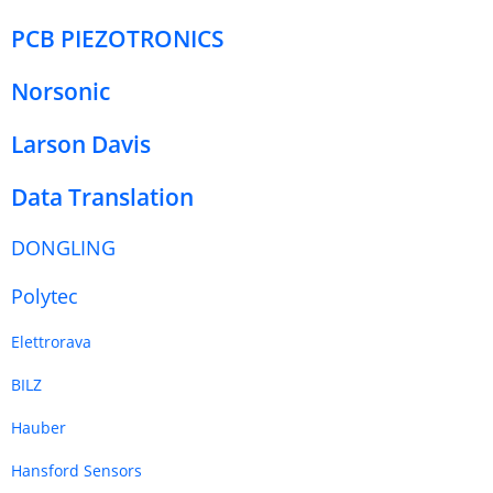
PCB PIEZOTRONICS
Norsonic
Larson Davis
Data Translation
DONGLING
Polytec
Elettrorava
BILZ
Hauber
Hansford Sensors