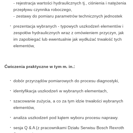
- rejestracja wartości hydraulicznych tj., ciśnienia i natężenia
przepływu czynnika roboczego,
- zestawy do pomiaru parametrów technicznych jednostek
prezentacja wybranych - typowych uszkodzeń elementów i
zespołów hydraulicznych wraz z omówieniem przyczyn, jak
im zapobiegać lub ewentualnie jak wydłużać trwałość tych
elementów,
Ćwiczenia praktyczne w tym m. in.:
dobór przyrządów pomiarowych do procesu diagnostyki,
identyfikacja uszkodzeń w wybranych elementach,
szacowanie zużycia, a co za tym idzie trwałości wybranych
elementów,
analiza uszkodzeń pod kątem wyboru procesu naprawy.
sesja Q & A (z pracownikami Działu Serwisu Bosch Rexroth