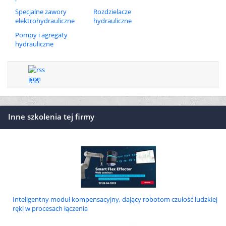
Specjalne zawory
Rozdzielacze
elektrohydrauliczne
hydrauliczne
Pompy i agregaty
hydrauliczne
RSS
Inne szkolenia tej firmy
Inteligentny moduł kompensacyjny, dający robotom czułość ludzkiej
ręki w procesach łączenia