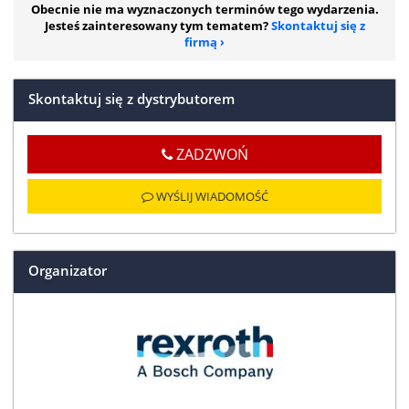
Obecnie nie ma wyznaczonych terminów tego wydarzenia.
Jesteś zainteresowany tym tematem?
Skontaktuj się z
firmą
Skontaktuj się z dystrybutorem
ZADZWOŃ
WYŚLIJ WIADOMOŚĆ
Organizator