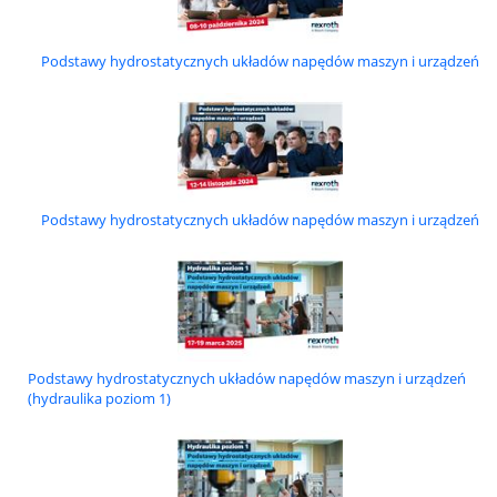
Podstawy hydrostatycznych układów napędów maszyn i urządzeń
Podstawy hydrostatycznych układów napędów maszyn i urządzeń
Podstawy hydrostatycznych układów napędów maszyn i urządzeń
(hydraulika poziom 1)