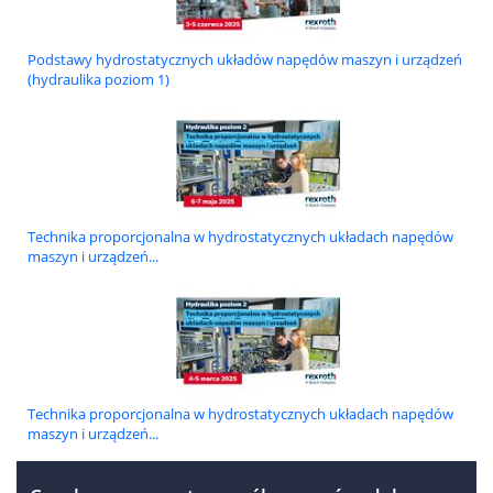
Podstawy hydrostatycznych układów napędów maszyn i urządzeń
(hydraulika poziom 1)
Technika proporcjonalna w hydrostatycznych układach napędów
maszyn i urządzeń...
Technika proporcjonalna w hydrostatycznych układach napędów
maszyn i urządzeń...