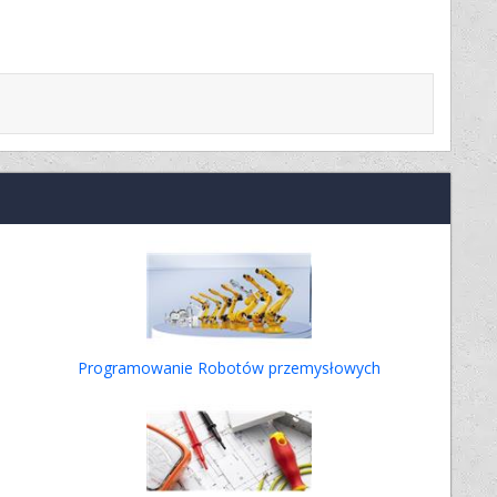
Programowanie Robotów przemysłowych