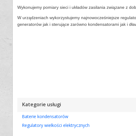
Wykonujemy pomiary sieci i układów zasilania związane z dob
W urządzeniach wykorzystujemy najnowocześniejsze regulato
generatorów jak i sterujące zarówno kondensatorami jak i d
Kategorie usługi
Baterie kondensatorów
Regulatory wielkości elektrycznych