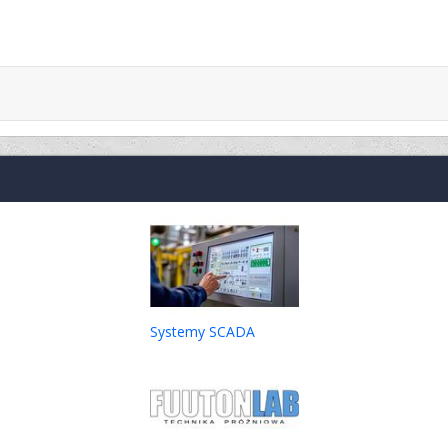
Systemy SCADA