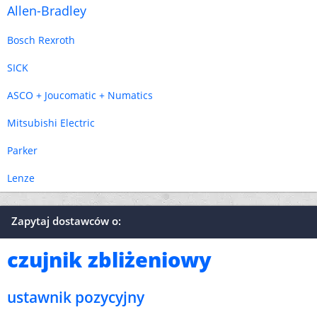
Allen-Bradley
Bosch Rexroth
SICK
ASCO + Joucomatic + Numatics
Mitsubishi Electric
Parker
Lenze
Zapytaj dostawców o:
czujnik zbliżeniowy
ustawnik pozycyjny