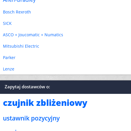
Bosch Rexroth
SICK
ASCO + Joucomatic + Numatics
Mitsubishi Electric
Parker
Lenze
Zapytaj dostawców o:
czujnik zbliżeniowy
ustawnik pozycyjny