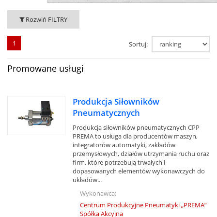
Rozwiń FILTRY
1
Sortuj:
Promowane usługi
Produkcja Siłowników
Pneumatycznych
Produkcja siłowników pneumatycznych CPP
PREMA to usługa dla producentów maszyn,
integratorów automatyki, zakładów
przemysłowych, działów utrzymania ruchu oraz
firm, które potrzebują trwałych i
dopasowanych elementów wykonawczych do
układów...
Wykonawca:
Centrum Produkcyjne Pneumatyki „PREMA”
Spółka Akcyjna