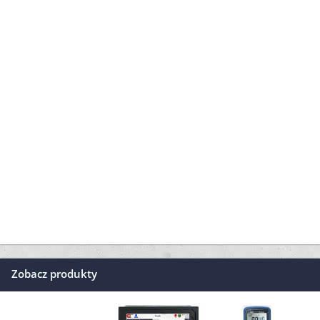
Zobacz produkty