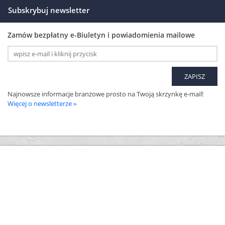
Subskrybuj newsletter
Zamów bezpłatny e-Biuletyn i powiadomienia mailowe
Najnowsze informacje branżowe prosto na Twoją skrzynkę e-mail!
Więcej o newsletterze »