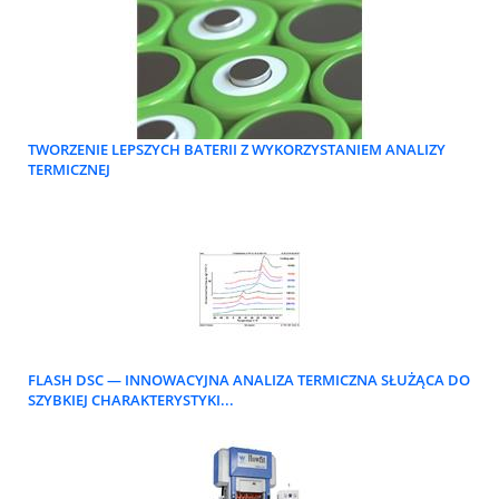
TWORZENIE LEPSZYCH BATERII Z WYKORZYSTANIEM ANALIZY
TERMICZNEJ
FLASH DSC — INNOWACYJNA ANALIZA TERMICZNA SŁUŻĄCA DO
SZYBKIEJ CHARAKTERYSTYKI...