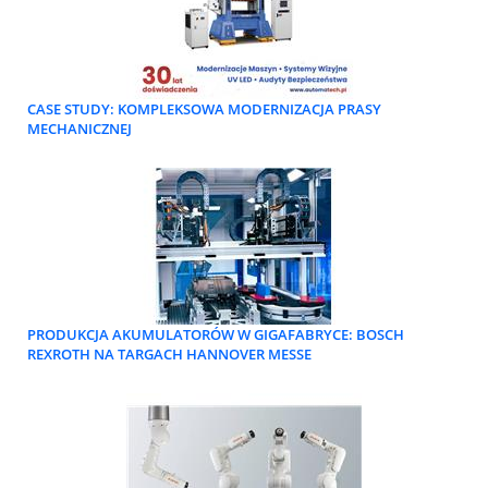
CASE STUDY: KOMPLEKSOWA MODERNIZACJA PRASY
MECHANICZNEJ
PRODUKCJA AKUMULATORÓW W GIGAFABRYCE: BOSCH
REXROTH NA TARGACH HANNOVER MESSE