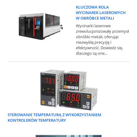
KLUCZOWA ROLA
WYCINAREK LASEROWYCH
W OBRÓBCE METALI
Wycinarki laserowe
zrewolucjonizowały przemysł
obróbki metali, oferując
niezwykłą precyzję i
efektywność. Dowiedz się,
dlaczego są one...
STEROWANIE TEMPERATURĄ Z WYKORZYSTANIEM
KONTROLERÓW TEMPERATURY