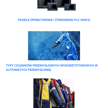
PANELE OPERATORSKIE I STEROWNIKI PLC KINCO
TYPY CZUJNIKÓW PRZEMYSŁOWYCH WYKORZYSTYWANYCH W
AUTOMATYCE PRZEMYSŁOWEJ